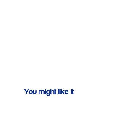
You might like it