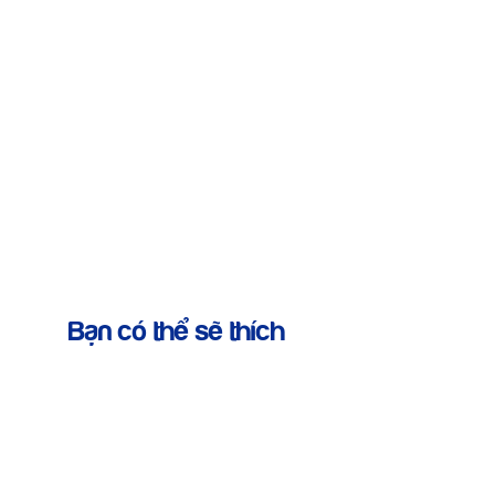
Bạn có thể sẽ thích