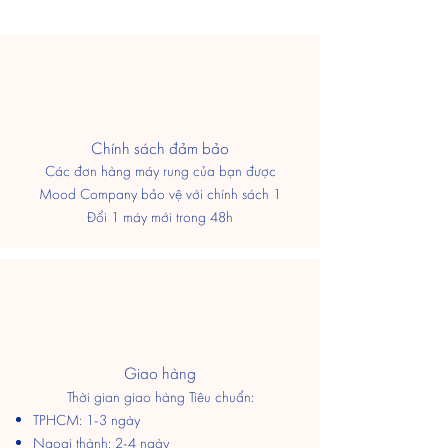
​Chính sách đảm bảo
Các đơn hàng máy rung của bạn được
Mood Company bảo vệ với chính sách 1
Đổi 1 máy mới trong 48h
Giao hàng
Thời gian giao hàng Tiêu chuẩn:
TPHCM: 1-3 ngày
​Ngoại thành: 2-4 ngày