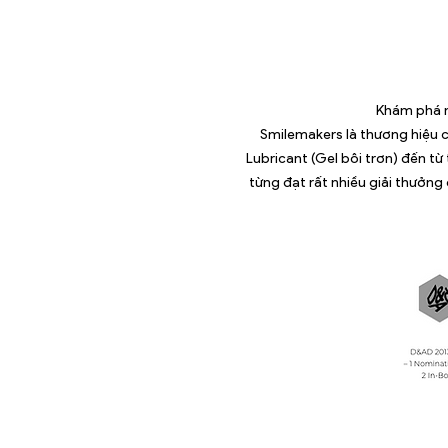
​Khám phá 
Smilemakers là thương hiệu c
Lubricant (Gel bôi trơn) đến từ
từng đạt rất nhiều giải thưởng