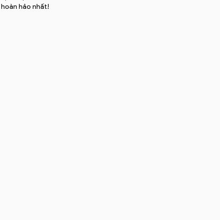
 hoàn hảo nhất!