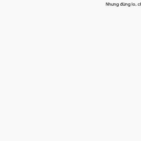
​Nhưng đừng lo, 