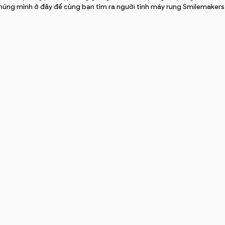
chúng mình ở đây để cùng bạn tìm ra người tình máy rung Smilemakers