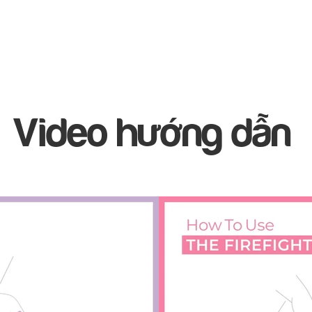
​Video hướng dẫn