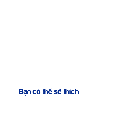
Bạn có thể sẽ thích