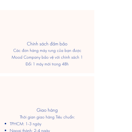
​Chính sách đảm bảo
Các đơn hàng máy rung của bạn được
Mood Company bảo vệ với chính sách 1
Đổi 1 máy mới trong 48h
Giao hàng
Thời gian giao hàng Tiêu chuẩn:
TPHCM: 1-3 ngày
​Ngoại thành: 2-4 ngày