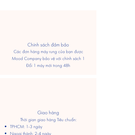
​Chính sách đảm bảo
Các đơn hàng máy rung của bạn được
Mood Company bảo vệ với chính sách 1
Đổi 1 máy mới trong 48h
Giao hàng
Thời gian giao hàng Tiêu chuẩn:
TPHCM: 1-3 ngày
​Ngoại thành: 2-4 ngày