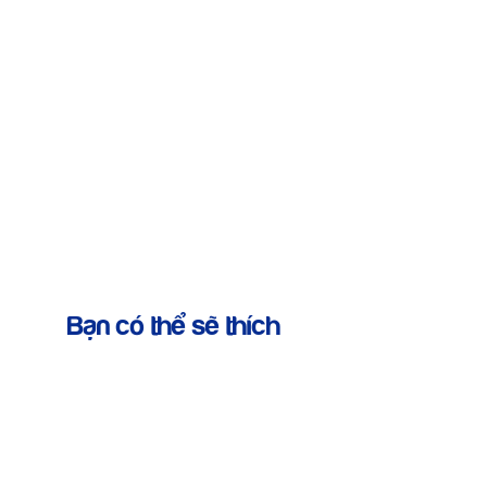
Bạn có thể sẽ thích