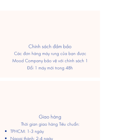
​Chính sách đảm bảo
Các đơn hàng máy rung của bạn được
Mood Company bảo vệ với chính sách 1
Đổi 1 máy mới trong 48h
Giao hàng
Thời gian giao hàng Tiêu chuẩn:
TPHCM: 1-3 ngày
​Ngoại thành: 2-4 ngày