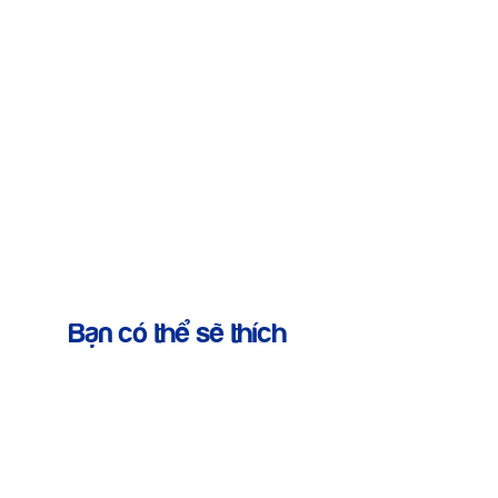
Bạn có thể sẽ thích