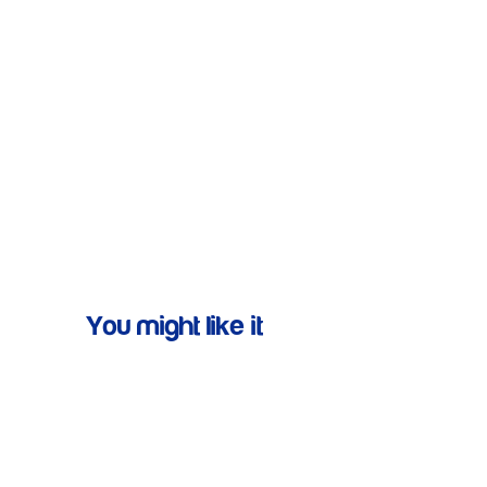
You might like it