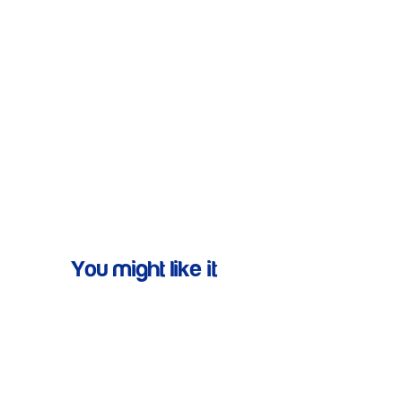
You might like it