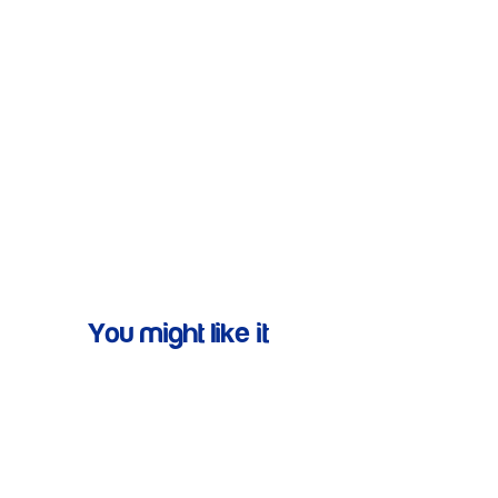
You might like it