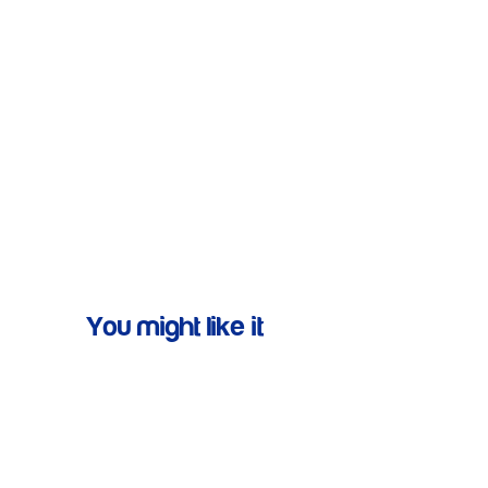
You might like it