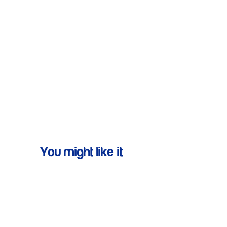
You might like it